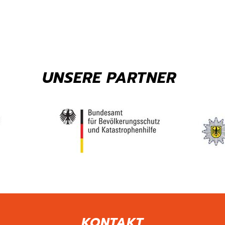
UNSERE PARTNER
KONTAKT