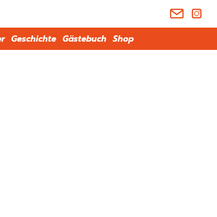
er
Geschichte
Gästebuch
Shop