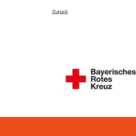
Zurück