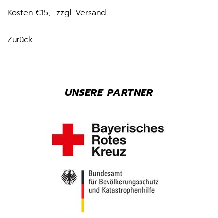
Kosten €15,- zzgl. Versand.
Zurück
UNSERE PARTNER