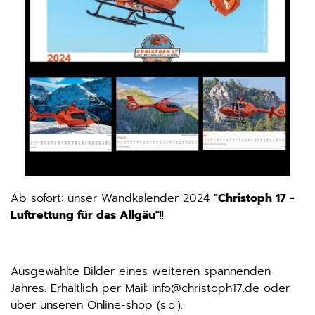
Ab sofort: unser Wandkalender 2024
"Christoph 17 -
Luftrettung für das Allgäu"
!!
Ausgewählte Bilder eines weiteren spannenden
Jahres. Erhältlich per Mail: info@christoph17.de oder
über unseren Online-shop (s.o.).