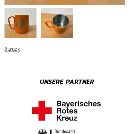
Zurück
UNSERE PARTNER