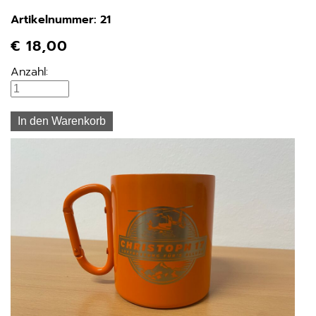
Artikelnummer: 21
€
18,00
Anzahl: